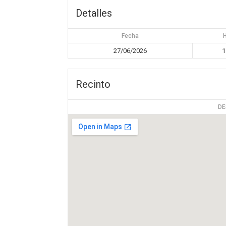
Detalles
Fecha
27/06/2026
1
Recinto
DE