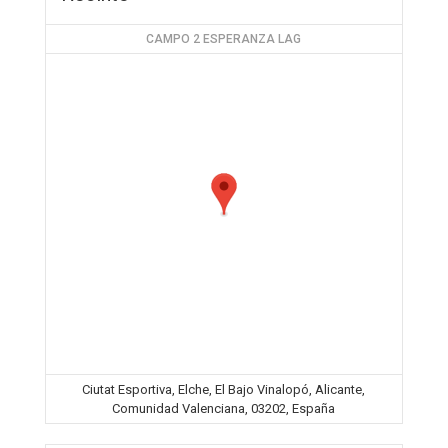
CAMPO 2 ESPERANZA LAG
Ciutat Esportiva, Elche, El Bajo Vinalopó, Alicante,
Comunidad Valenciana, 03202, España