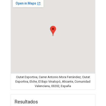
Ciutat Esportiva, Carrer Antonio Mora Ferrández, Ciutat
Esportiva, Elche, El Bajo Vinalopó, Alicante, Comunidad
Valenciana, 03202, España
Resultados