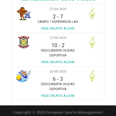
27/06/2025
2
-
7
CAMPO 1 ESPERANZA LAG
FASE GRUPOS ALEVIN
27/06/2025
10
-
2
DESCUBIERTA CIUDAD
DEPORTIVA
FASE GRUPOS ALEVIN
26/06/2025
6
-
3
DESCUBIERTA CIUDAD
DEPORTIVA
FASE GRUPOS ALEVIN
Copyright © 2023 European Sports Management