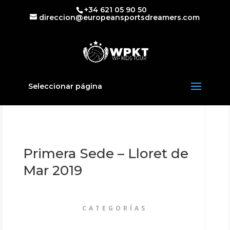
+34 621 05 90 50
direccion@europeansportsdreamers.com
Seleccionar página
Primera Sede – Lloret de
Mar 2019
CATEGORÍAS