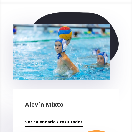
Alevín Mixto
Ver calendario / resultados