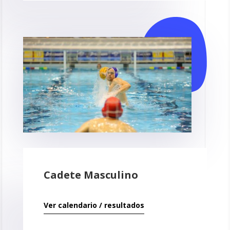
Cadete Masculino
Ver calendario / resultados