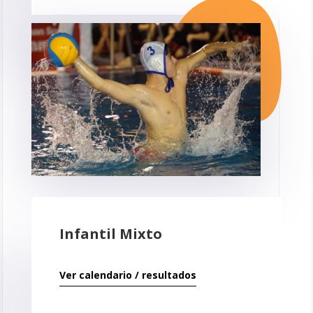
Infantil Mixto
Ver calendario / resultados