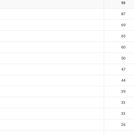
93
87
69
65
60
50
47
44
39
33
33
26