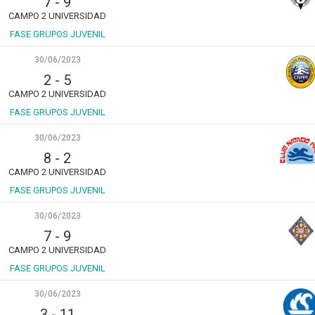
7
-
9
CAMPO 2 UNIVERSIDAD
FASE GRUPOS JUVENIL
30/06/2023
2
-
5
CAMPO 2 UNIVERSIDAD
FASE GRUPOS JUVENIL
30/06/2023
8
-
2
CAMPO 2 UNIVERSIDAD
FASE GRUPOS JUVENIL
30/06/2023
7
-
9
CAMPO 2 UNIVERSIDAD
FASE GRUPOS JUVENIL
30/06/2023
3
-
11