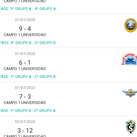
CAMPO 1 UNIVERSIDAD
FASE: 3º GRUPO A - 4º GRUPO A
01/07/2023
9
-
4
CAMPO 1 UNIVERSIDAD
 FASE: 4º GRUPO B - 3º GRUPO B
01/07/2023
6
-
1
CAMPO 1 UNIVERSIDAD
 FASE: 1º GRUPO A - 2º GRUPO B
01/07/2023
7
-
3
CAMPO 1 UNIVERSIDAD
 FASE: 1º GRUPO B - 2º GRUPO A
02/07/2023
3
-
12
CAMPO 2 UNIVERSIDAD