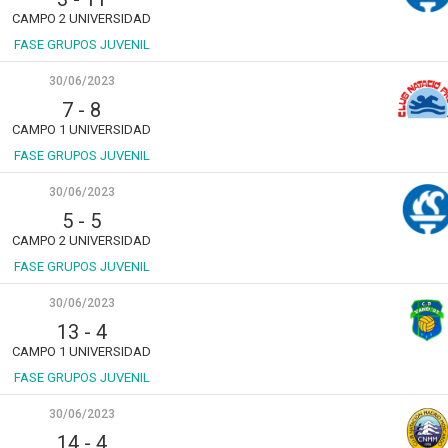
CAMPO 2 UNIVERSIDAD
FASE GRUPOS JUVENIL
30/06/2023
7
-
8
CAMPO 1 UNIVERSIDAD
FASE GRUPOS JUVENIL
30/06/2023
5
-
5
CAMPO 2 UNIVERSIDAD
FASE GRUPOS JUVENIL
30/06/2023
13
-
4
CAMPO 1 UNIVERSIDAD
FASE GRUPOS JUVENIL
30/06/2023
14
-
4