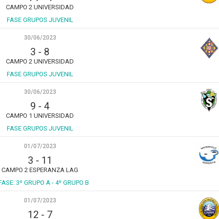
CAMPO 2 UNIVERSIDAD
FASE GRUPOS JUVENIL
30/06/2023
3
-
8
CAMPO 2 UNIVERSIDAD
FASE GRUPOS JUVENIL
30/06/2023
9
-
4
CAMPO 1 UNIVERSIDAD
FASE GRUPOS JUVENIL
01/07/2023
3
-
11
CAMPO 2 ESPERANZA LAG
 FASE: 3º GRUPO A - 4º GRUPO B
01/07/2023
12
-
7