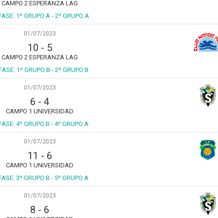
CAMPO 2 ESPERANZA LAG
FASE: 1º GRUPO A - 2º GRUPO A
01/07/2023
10
-
5
CAMPO 2 ESPERANZA LAG
 FASE: 1º GRUPO B - 2º GRUPO B
01/07/2023
6
-
4
CAMPO 1 UNIVERSIDAD
 FASE: 4º GRUPO B - 4º GRUPO A
01/07/2023
11
-
6
CAMPO 1 UNIVERSIDAD
 FASE: 3º GRUPO B - 5º GRUPO A
01/07/2023
8
-
6