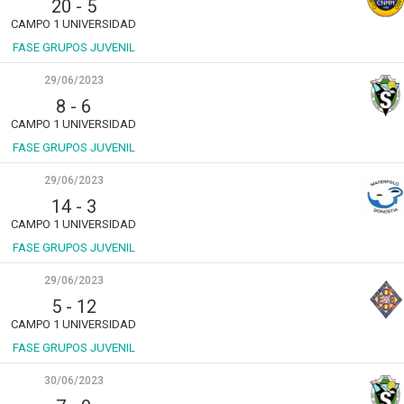
20
-
5
CAMPO 1 UNIVERSIDAD
FASE GRUPOS JUVENIL
29/06/2023
8
-
6
CAMPO 1 UNIVERSIDAD
FASE GRUPOS JUVENIL
29/06/2023
14
-
3
CAMPO 1 UNIVERSIDAD
FASE GRUPOS JUVENIL
29/06/2023
5
-
12
CAMPO 1 UNIVERSIDAD
FASE GRUPOS JUVENIL
30/06/2023