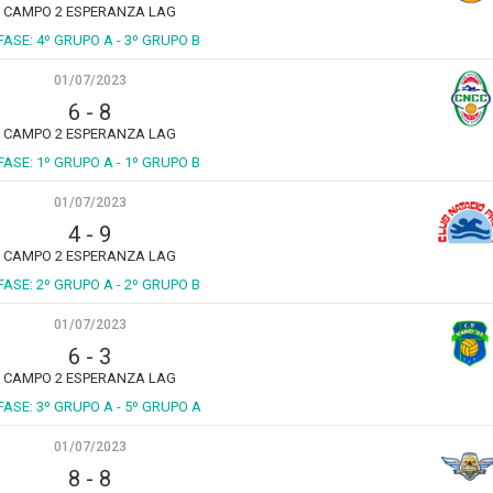
CAMPO 2 ESPERANZA LAG
 FASE: 4º GRUPO A - 3º GRUPO B
01/07/2023
6
-
8
CAMPO 2 ESPERANZA LAG
 FASE: 1º GRUPO A - 1º GRUPO B
01/07/2023
4
-
9
CAMPO 2 ESPERANZA LAG
 FASE: 2º GRUPO A - 2º GRUPO B
01/07/2023
6
-
3
CAMPO 2 ESPERANZA LAG
FASE: 3º GRUPO A - 5º GRUPO A
01/07/2023
8
-
8