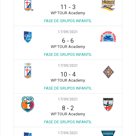
11
-
3
WP TOUR Academy
FASE DE GRUPOS INFANTIL
17/09/2021
6
-
6
WP TOUR Academy
FASE DE GRUPOS INFANTIL
17/09/2021
10
-
4
WP TOUR Academy
FASE DE GRUPOS INFANTIL
17/09/2021
8
-
2
WP TOUR Academy
FASE DE GRUPOS INFANTIL
17/09/2021