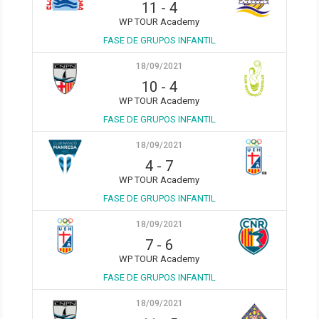
11
-
4
WP TOUR Academy
FASE DE GRUPOS INFANTIL
18/09/2021
10
-
4
WP TOUR Academy
FASE DE GRUPOS INFANTIL
18/09/2021
4
-
7
WP TOUR Academy
FASE DE GRUPOS INFANTIL
18/09/2021
7
-
6
WP TOUR Academy
FASE DE GRUPOS INFANTIL
18/09/2021