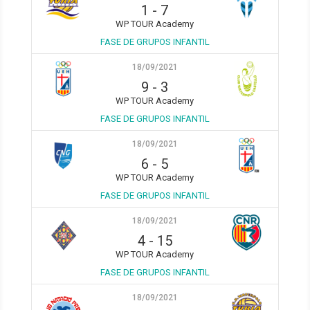
1
-
7
WP TOUR Academy
FASE DE GRUPOS INFANTIL
18/09/2021
9
-
3
WP TOUR Academy
FASE DE GRUPOS INFANTIL
18/09/2021
6
-
5
WP TOUR Academy
FASE DE GRUPOS INFANTIL
18/09/2021
4
-
15
WP TOUR Academy
FASE DE GRUPOS INFANTIL
18/09/2021