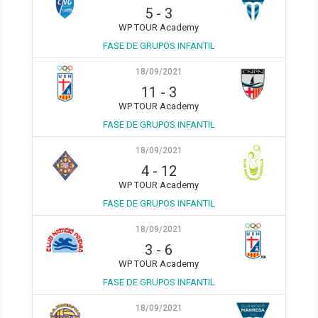
5
-
3
WP TOUR Academy
FASE DE GRUPOS INFANTIL
18/09/2021
11
-
3
WP TOUR Academy
FASE DE GRUPOS INFANTIL
18/09/2021
4
-
12
WP TOUR Academy
FASE DE GRUPOS INFANTIL
18/09/2021
3
-
6
WP TOUR Academy
FASE DE GRUPOS INFANTIL
18/09/2021