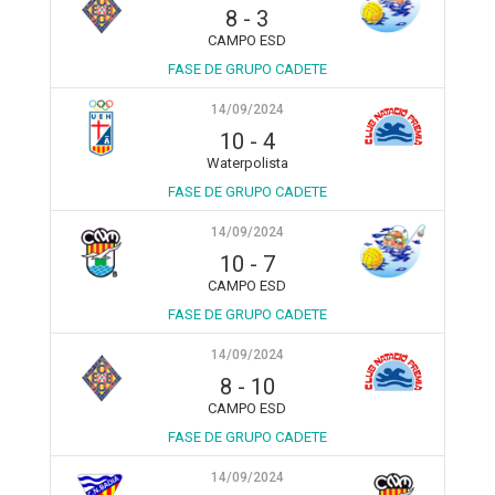
8
-
3
CAMPO ESD
FASE DE GRUPO CADETE
14/09/2024
10
-
4
Waterpolista
FASE DE GRUPO CADETE
14/09/2024
10
-
7
CAMPO ESD
FASE DE GRUPO CADETE
14/09/2024
8
-
10
CAMPO ESD
FASE DE GRUPO CADETE
14/09/2024