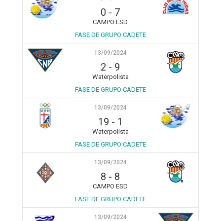
0
-
7
CAMPO ESD
FASE DE GRUPO CADETE
13/09/2024
2
-
9
Waterpolista
FASE DE GRUPO CADETE
13/09/2024
19
-
1
Waterpolista
FASE DE GRUPO CADETE
13/09/2024
8
-
8
CAMPO ESD
FASE DE GRUPO CADETE
13/09/2024