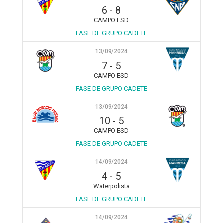
6
-
8
CAMPO ESD
FASE DE GRUPO CADETE
13/09/2024
7
-
5
CAMPO ESD
FASE DE GRUPO CADETE
13/09/2024
10
-
5
CAMPO ESD
FASE DE GRUPO CADETE
14/09/2024
4
-
5
Waterpolista
FASE DE GRUPO CADETE
14/09/2024