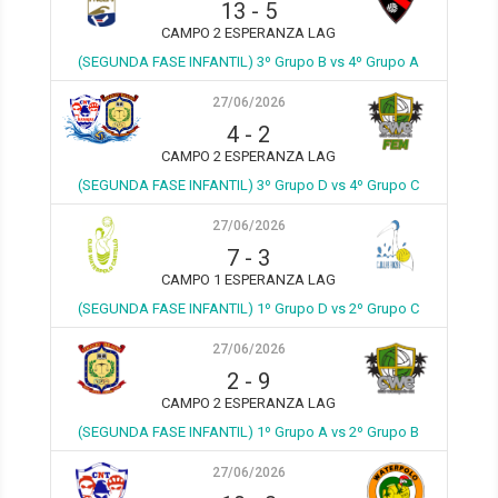
13
-
5
CAMPO 2 ESPERANZA LAG
(SEGUNDA FASE INFANTIL) 3º Grupo B vs 4º Grupo A
27/06/2026
4
-
2
CAMPO 2 ESPERANZA LAG
(SEGUNDA FASE INFANTIL) 3º Grupo D vs 4º Grupo C
27/06/2026
7
-
3
CAMPO 1 ESPERANZA LAG
(SEGUNDA FASE INFANTIL) 1º Grupo D vs 2º Grupo C
27/06/2026
2
-
9
CAMPO 2 ESPERANZA LAG
(SEGUNDA FASE INFANTIL) 1º Grupo A vs 2º Grupo B
27/06/2026