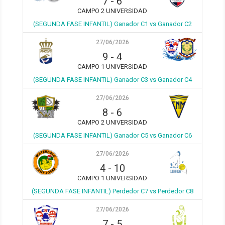
7
-
6
CAMPO 2 UNIVERSIDAD
(SEGUNDA FASE INFANTIL) Ganador C1 vs Ganador C2
27/06/2026
9
-
4
CAMPO 1 UNIVERSIDAD
(SEGUNDA FASE INFANTIL) Ganador C3 vs Ganador C4
27/06/2026
8
-
6
CAMPO 2 UNIVERSIDAD
(SEGUNDA FASE INFANTIL) Ganador C5 vs Ganador C6
27/06/2026
4
-
10
CAMPO 1 UNIVERSIDAD
(SEGUNDA FASE INFANTIL) Perdedor C7 vs Perdedor C8
27/06/2026
7
-
5