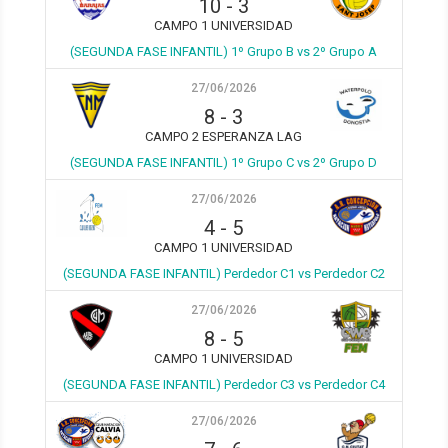
10
-
3
CAMPO 1 UNIVERSIDAD
(SEGUNDA FASE INFANTIL) 1º Grupo B vs 2º Grupo A
27/06/2026
8
-
3
CAMPO 2 ESPERANZA LAG
(SEGUNDA FASE INFANTIL) 1º Grupo C vs 2º Grupo D
27/06/2026
4
-
5
CAMPO 1 UNIVERSIDAD
(SEGUNDA FASE INFANTIL) Perdedor C1 vs Perdedor C2
27/06/2026
8
-
5
CAMPO 1 UNIVERSIDAD
(SEGUNDA FASE INFANTIL) Perdedor C3 vs Perdedor C4
27/06/2026