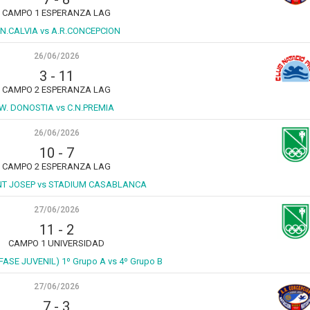
CAMPO 1 ESPERANZA LAG
.N.CALVIA vs A.R.CONCEPCION
26/06/2026
3
-
11
CAMPO 2 ESPERANZA LAG
W. DONOSTIA vs C.N.PREMIA
26/06/2026
10
-
7
CAMPO 2 ESPERANZA LAG
NT JOSEP vs STADIUM CASABLANCA
27/06/2026
11
-
2
CAMPO 1 UNIVERSIDAD
ASE JUVENIL) 1º Grupo A vs 4º Grupo B
27/06/2026
7
-
3