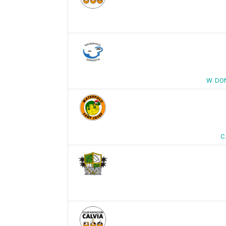
W. DO
C