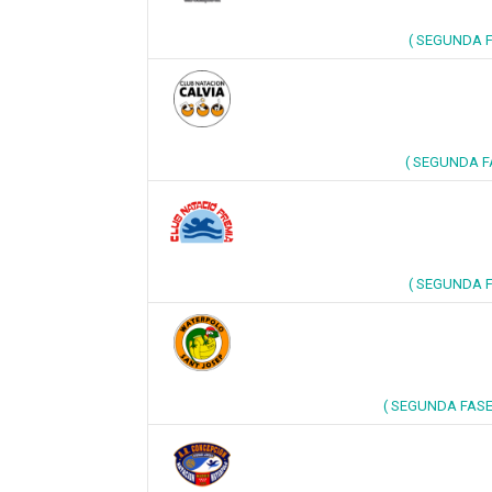
( SEGUNDA F
( SEGUNDA FA
( SEGUNDA F
( SEGUNDA FASE 