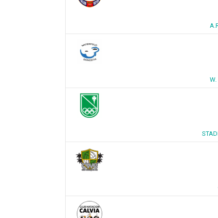
A.
W.
STAD