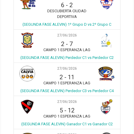
6
-
2
DESCUBIERTA CIUDAD
DEPORTIVA
(SEGUNDA FASE ALEVIN) 1º Grupo D vs 2º Grupo C
27/06/2026
2
-
7
CAMPO 1 ESPERANZA LAG
(SEGUNDA FASE ALEVIN) Perdedor C1 vs Perdedor C2
27/06/2026
2
-
11
CAMPO 1 ESPERANZA LAG
(SEGUNDA FASE ALEVIN) Perdedor C3 vs Perdedor C4
27/06/2026
5
-
12
CAMPO 1 ESPERANZA LAG
(SEGUNDA FASE ALEVIN) Ganador C1 vs Ganador C2