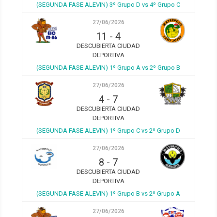
(SEGUNDA FASE ALEVIN) 3º Grupo D vs 4º Grupo C
27/06/2026
11
-
4
DESCUBIERTA CIUDAD
DEPORTIVA
(SEGUNDA FASE ALEVIN) 1º Grupo A vs 2º Grupo B
27/06/2026
4
-
7
DESCUBIERTA CIUDAD
DEPORTIVA
(SEGUNDA FASE ALEVIN) 1º Grupo C vs 2º Grupo D
27/06/2026
8
-
7
DESCUBIERTA CIUDAD
DEPORTIVA
(SEGUNDA FASE ALEVIN) 1º Grupo B vs 2º Grupo A
27/06/2026