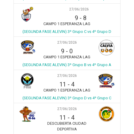
27/06/2026
9
-
8
CAMPO 1 ESPERANZA LAG
(SEGUNDA FASE ALEVIN) 3º Grupo C vs 4º Grupo D
27/06/2026
9
-
0
CAMPO 1 ESPERANZA LAG
(SEGUNDA FASE ALEVIN) 3º Grupo B vs 4º Grupo A
27/06/2026
11
-
4
CAMPO 1 ESPERANZA LAG
(SEGUNDA FASE ALEVIN) 3º Grupo D vs 4º Grupo C
27/06/2026
11
-
4
DESCUBIERTA CIUDAD
DEPORTIVA