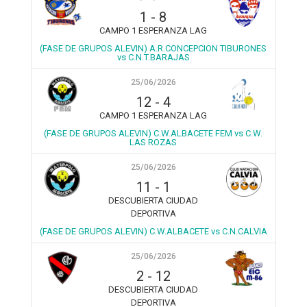
1
-
8
CAMPO 1 ESPERANZA LAG
(FASE DE GRUPOS ALEVIN) A.R.CONCEPCION TIBURONES
vs C.N.T.BARAJAS
25/06/2026
12
-
4
CAMPO 1 ESPERANZA LAG
(FASE DE GRUPOS ALEVIN) C.W.ALBACETE FEM vs C.W.
LAS ROZAS
25/06/2026
11
-
1
DESCUBIERTA CIUDAD
DEPORTIVA
(FASE DE GRUPOS ALEVIN) C.W.ALBACETE vs C.N.CALVIA
25/06/2026
2
-
12
DESCUBIERTA CIUDAD
DEPORTIVA