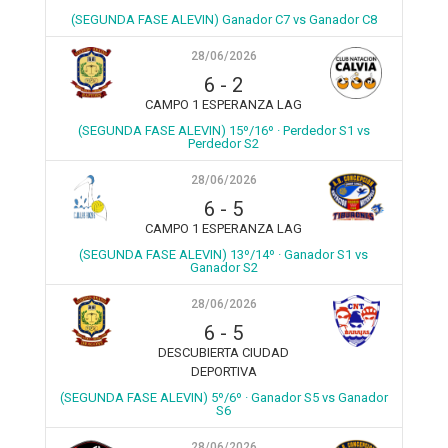
(SEGUNDA FASE ALEVIN) Ganador C7 vs Ganador C8
28/06/2026
6
-
2
CAMPO 1 ESPERANZA LAG
(SEGUNDA FASE ALEVIN) 15º/16º · Perdedor S1 vs
Perdedor S2
28/06/2026
6
-
5
CAMPO 1 ESPERANZA LAG
(SEGUNDA FASE ALEVIN) 13º/14º · Ganador S1 vs
Ganador S2
28/06/2026
6
-
5
DESCUBIERTA CIUDAD
DEPORTIVA
(SEGUNDA FASE ALEVIN) 5º/6º · Ganador S5 vs Ganador
S6
28/06/2026